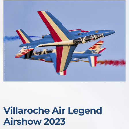
Villaroche Air Legend
Airshow 2023