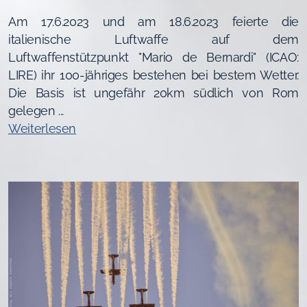
Am 17.6.2023 und am 18.6.2023 feierte die
italienische Luftwaffe auf dem
Luftwaffenstützpunkt "Mario de Bernardi" (ICAO:
LIRE) ihr 100-jähriges bestehen bei bestem Wetter.
Die Basis ist ungefähr 20km südlich von Rom
gelegen ...
Weiterlesen