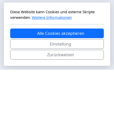
Diese Website kann Cookies und externe Skripte
verwenden.
Weitere Informationen
Alle Cookies akzeptieren
Einstellung
Zurückweisen
aviapics.ch
Hauptmenu