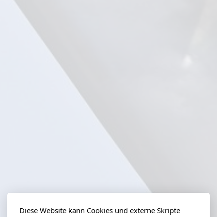
Diese Website kann Cookies und externe Skripte