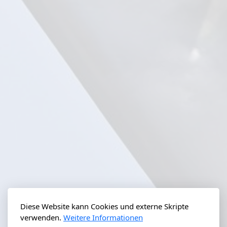
Diese Website kann Cookies und externe Skripte
verwenden.
Weitere Informationen