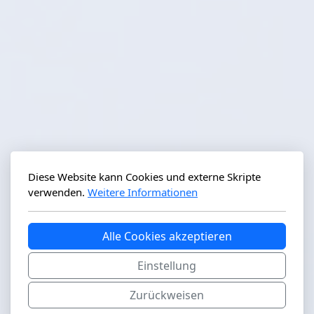
Diese Website kann Cookies und externe Skripte
verwenden.
Weitere Informationen
Alle Cookies akzeptieren
Einstellung
Zurückweisen