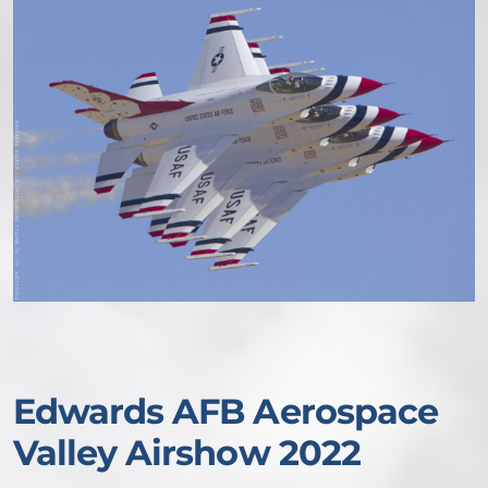
Edwards AFB Aerospace
Valley Airshow 2022