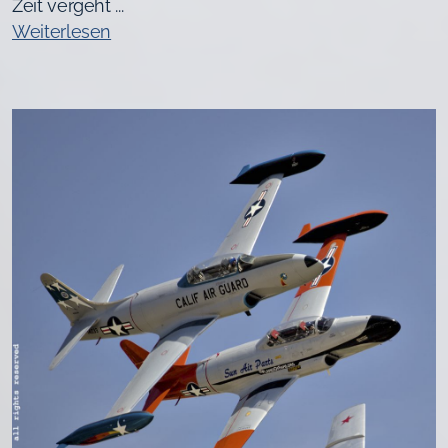
Zeit vergeht ...
Weiterlesen