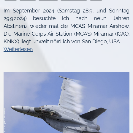
Im September 2024 (Samstag 28.9. und Sonntag
29.9.2024) besuchte ich nach neun Jahren
Abstinenz wieder mal die MCAS Miramar Airshow.
Die Marine Corps Air Station (MCAS) Miramar (ICAO:
KNKX) liegt unweit nördlich von San Diego, USA ...
Weiterlesen