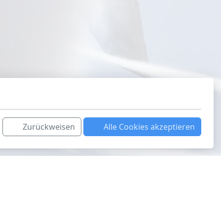
Zurückweisen
Alle Cookies akzeptieren
Auch interessant
Aviatik.Photo