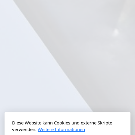
Diese Website kann Cookies und externe Skripte
verwenden.
Weitere Informationen