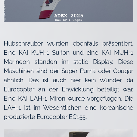
Hubschrauber wurden ebenfalls präsentiert.
Eine KAI KUH-1 Surion und eine KAI MUH-1
Marineon standen im static Display. Diese
Maschinen sind der Super Puma oder Cougar
ähnlich. Das ist auch hier kein Wunder, da
Eurocopter an der Enwicklung beteiligt war.
Eine KAI LAH-1 Miron wurde vorgeflogen. Die
LAH-1 ist im Wesentlichen eine koreanische
produzierte Eurocopter EC155.