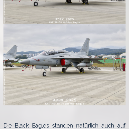
Die Black Eagles standen natürlich auch auf