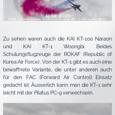
Zu sehen waren auch die KAI KT-100 Naraon
und KAI KT-1 Woongbi. Beides
Schulungsflugzeuge der ROKAF (Republic of
Korea Air Force) . Von der KT-1 gibt es auch eine
bewaffnete Variante, die unter anderen auch
für den FAC (Forward Air Control) Einsatz
gedacht ist. Äusserlich kann man die KT-1 sehr
leicht mit der Pilatus PC-9 verwechseln.