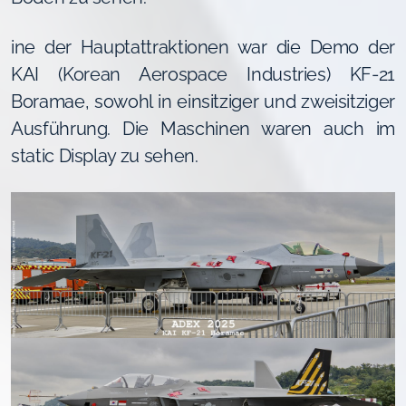
ine der Hauptattraktionen war die Demo der
KAI (Korean Aerospace Industries) KF-21
Boramae, sowohl in einsitziger und zweisitziger
Ausführung. Die Maschinen waren auch im
static Display zu sehen.