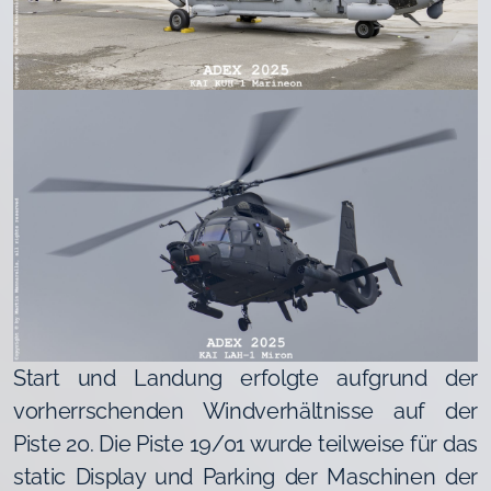
Start und Landung erfolgte aufgrund der
vorherrschenden Windverhältnisse auf der
Piste 20. Die Piste 19/01 wurde teilweise für das
static Display und Parking der Maschinen der