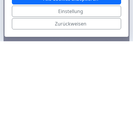
Einstellung
Zurückweisen