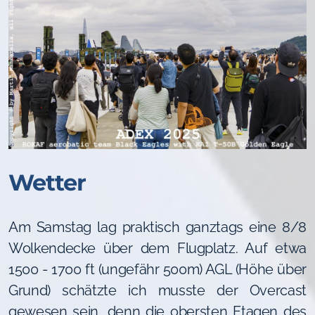
Wetter
Am Samstag lag praktisch ganztags eine 8/8
Wolkendecke über dem Flugplatz. Auf etwa
1500 - 1700 ft (ungefähr 500m) AGL (Höhe über
Grund) schätzte ich musste der Overcast
gewesen sein, denn die obersten Etagen des