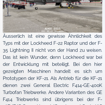
Äusserlich ist eine gewisse Ähnlichkeit des
Typs mit der Lockheed F-22 Raptor und der F-
35 Lightning II nicht von der Hand zu weisen.
Das ist kein Wunder, denn Lockheed war bei
der Entwicklung mit beteiligt. Bei den hier
gezeigten Maschinen handelt es sich um
Prototypen der KF-21. Als Antrieb für die KF-21
dienen zwei General Electric F414-GE-400K
Turbofan Triebwerke. Andere Varianten des GE
F414 Triebwerks sind übrigens bei der F-