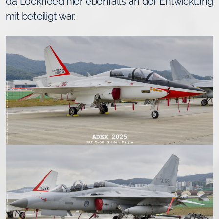
da Lockheed hier ebenfalls an der Entwicklung
mit beteiligt war.