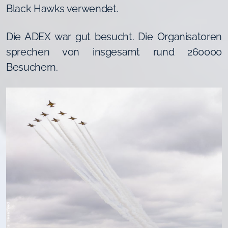
Black Hawks verwendet.
Die ADEX war gut besucht. Die Organisatoren
sprechen von insgesamt rund 260000
Besuchern.