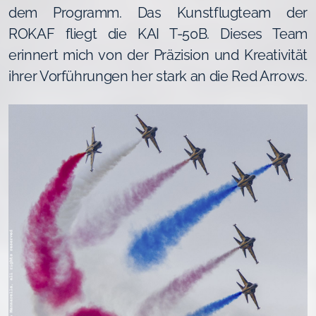
dem Programm. Das Kunstflugteam der
ROKAF fliegt die KAI T-50B. Dieses Team
erinnert mich von der Präzision und Kreativität
ihrer Vorführungen her stark an die Red Arrows.