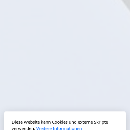
Diese Website kann Cookies und externe Skripte
verwenden.
Weitere Informationen