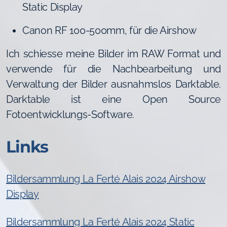
Static Display
Canon RF 100-500mm, für die Airshow
Ich schiesse meine Bilder im RAW Format und
verwende für die Nachbearbeitung und
Verwaltung der Bilder ausnahmslos Darktable.
Darktable ist eine Open Source
Fotoentwicklungs-Software.
Links
Bildersammlung La Ferté Alais 2024 Airshow
Display
Bildersammlung La Ferté Alais 2024 Static