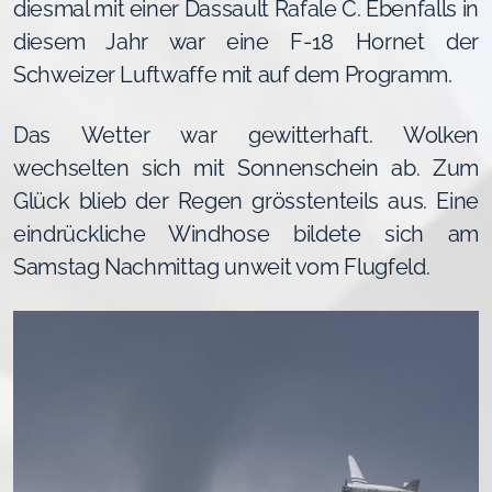
diesmal mit einer Dassault Rafale C. Ebenfalls in
diesem Jahr war eine F-18 Hornet der
Schweizer Luftwaffe mit auf dem Programm.
Das Wetter war gewitterhaft. Wolken
wechselten sich mit Sonnenschein ab. Zum
Glück blieb der Regen grösstenteils aus. Eine
eindrückliche Windhose bildete sich am
Samstag Nachmittag unweit vom Flugfeld.