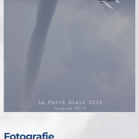
Fotografie