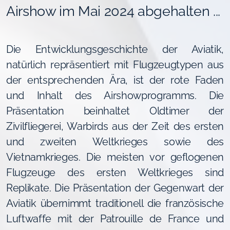
Airshow im Mai 2024 abgehalten ...
Die Entwicklungsgeschichte der Aviatik,
natürlich repräsentiert mit Flugzeugtypen aus
der entsprechenden Ära, ist der rote Faden
und Inhalt des Airshowprogramms. Die
Präsentation beinhaltet Oldtimer der
Zivilfliegerei, Warbirds aus der Zeit des ersten
und zweiten Weltkrieges sowie des
Vietnamkrieges. Die meisten vor geflogenen
Flugzeuge des ersten Weltkrieges sind
Replikate. Die Präsentation der Gegenwart der
Aviatik übernimmt traditionell die französische
Luftwaffe mit der Patrouille de France und