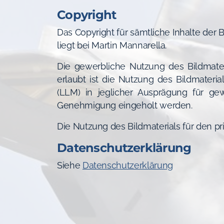
Copyright
Das Copyright für sämtliche Inhalte der 
liegt bei Martin Mannarella.
Die gewerbliche Nutzung des Bildmateri
erlaubt ist die Nutzung des Bildmateria
(LLM) in jeglicher Ausprägung für ge
Genehmigung eingeholt werden.
Die Nutzung des Bildmaterials für den pr
Datenschutzerklärung
Siehe
Datenschutzerklärung