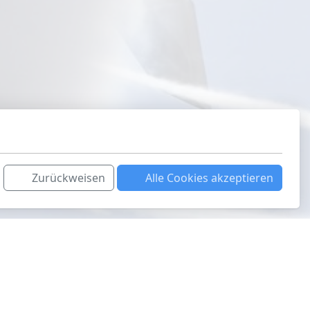
Zurückweisen
Alle Cookies akzeptieren
Auch interessant
Aviatik.Photo