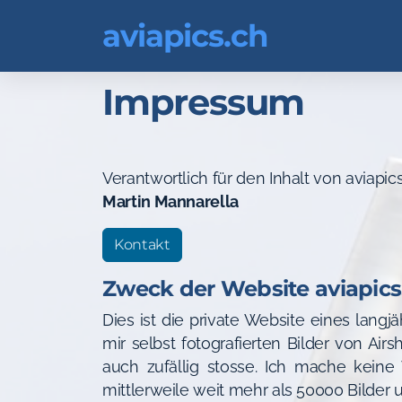
aviapics.ch
Impressum
Verantwortlich für den Inhalt von aviapics
Martin Mannarella
Kontakt
Zweck der Website aviapics
Dies ist die private Website eines langjä
mir selbst fotografierten Bilder von Ai
auch zufällig stosse. Ich mache keine
mittlerweile weit mehr als 50000 Bilder u