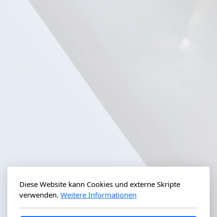
Diese Website kann Cookies und externe Skripte
verwenden.
Weitere Informationen